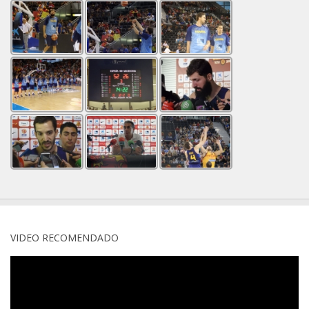
VIDEO RECOMENDADO