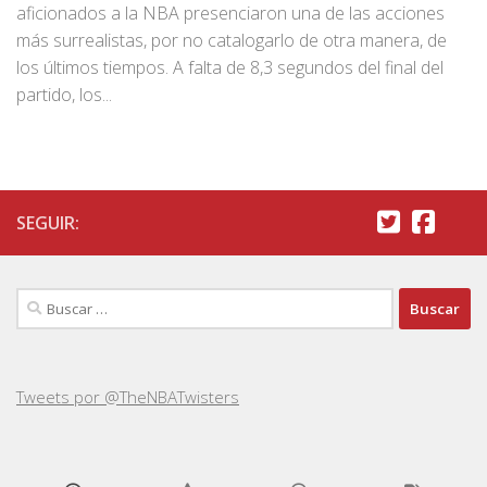
aficionados a la NBA presenciaron una de las acciones
más surrealistas, por no catalogarlo de otra manera, de
los últimos tiempos. A falta de 8,3 segundos del final del
partido, los...
SEGUIR:
Buscar:
Tweets por @TheNBATwisters