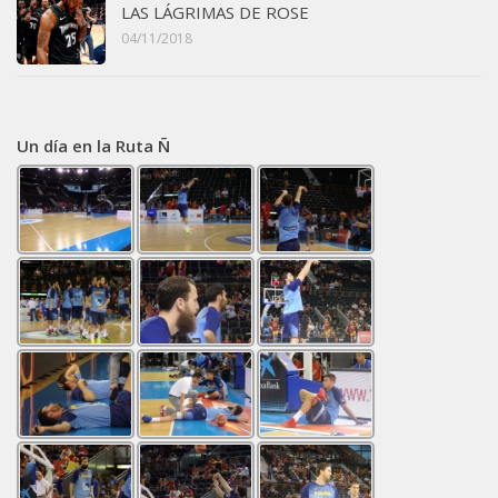
LAS LÁGRIMAS DE ROSE
04/11/2018
Un día en la Ruta Ñ