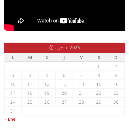
agosto 2026
L
M
X
J
V
S
D
1
2
3
4
5
6
7
8
9
10
11
12
13
14
15
16
17
18
19
20
21
22
23
24
25
26
27
28
29
30
31
« Ene