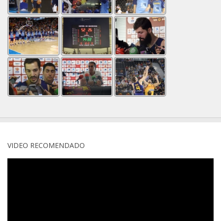
VIDEO RECOMENDADO