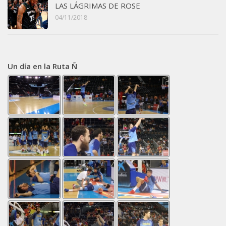
LAS LÁGRIMAS DE ROSE
04/11/2018
Un día en la Ruta Ñ