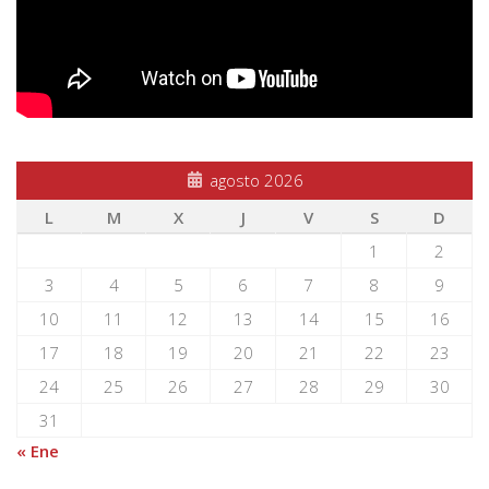
agosto 2026
L
M
X
J
V
S
D
1
2
3
4
5
6
7
8
9
10
11
12
13
14
15
16
17
18
19
20
21
22
23
24
25
26
27
28
29
30
31
« Ene