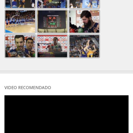
VIDEO RECOMENDADO