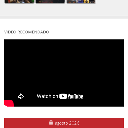
VIDEO RECOMENDADO
agosto 2026