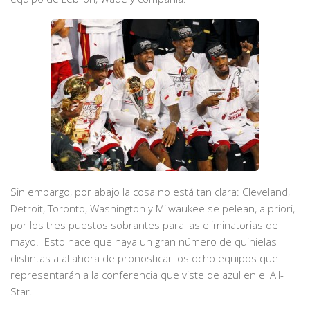
Sin embargo, por abajo la cosa no está tan clara: Cleveland,
Detroit, Toronto, Washington y Milwaukee se pelean, a priori,
por los tres puestos sobrantes para las eliminatorias de
mayo. Esto hace que haya un gran número de quinielas
distintas a al ahora de pronosticar los ocho equipos que
representarán a la conferencia que viste de azul en el All-
Star.