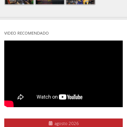
VIDEO RECOMENDADO
agosto 2026