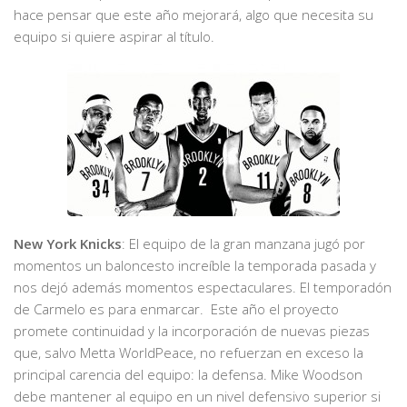
hace pensar que este año mejorará, algo que necesita su
equipo si quiere aspirar al título.
New York Knicks
: El equipo de la gran manzana jugó por
momentos un baloncesto increíble la temporada pasada y
nos dejó además momentos espectaculares. El temporadón
de Carmelo es para enmarcar. Este año el proyecto
promete continuidad y la incorporación de nuevas piezas
que, salvo Metta WorldPeace, no refuerzan en exceso la
principal carencia del equipo: la defensa. Mike Woodson
debe mantener al equipo en un nivel defensivo superior si