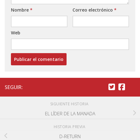
Nombre
*
Correo electrónico
*
Web
SEGUIR:
SIGUIENTE HISTORIA
EL LÍDER DE LA MANADA
HISTORIA PREVIA
D-RETURN