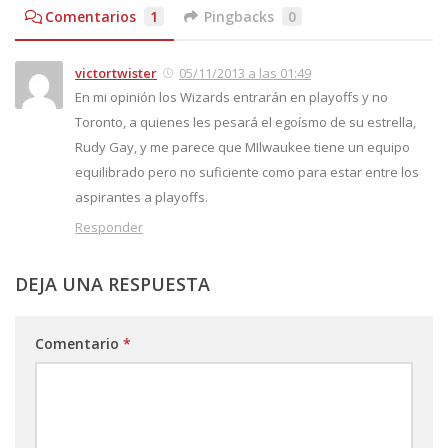
Comentarios
1
Pingbacks
0
victortwister
05/11/2013 a las 01:49
En mi opinión los Wizards entrarán en playoffs y no
Toronto, a quienes les pesará el egoísmo de su estrella,
Rudy Gay, y me parece que MIlwaukee tiene un equipo
equilibrado pero no suficiente como para estar entre los
aspirantes a playoffs.
Responder
DEJA UNA RESPUESTA
Comentario
*