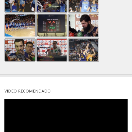
VIDEO RECOMENDADO