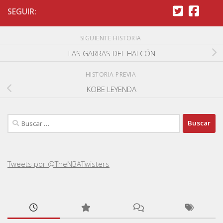
SEGUIR:
SIGUIENTE HISTORIA
LAS GARRAS DEL HALCÓN
HISTORIA PREVIA
KOBE LEYENDA
Buscar:
Tweets por @TheNBATwisters