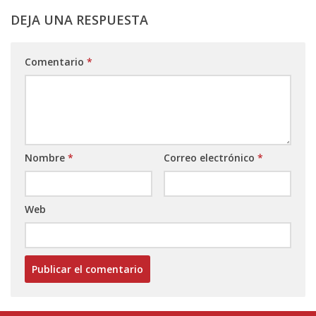
DEJA UNA RESPUESTA
Comentario
*
Nombre
*
Correo electrónico
*
Web