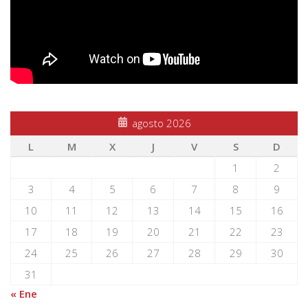
agosto 2026
L
M
X
J
V
S
D
1
2
3
4
5
6
7
8
9
10
11
12
13
14
15
16
17
18
19
20
21
22
23
24
25
26
27
28
29
30
31
« Ene